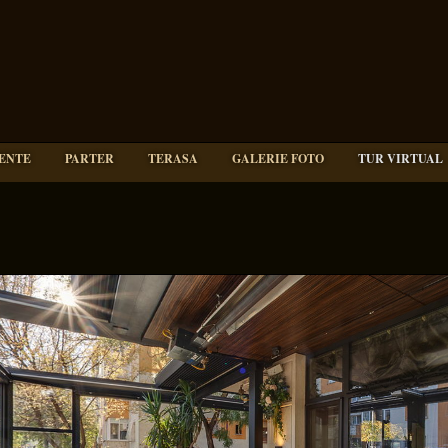
ENTE
PARTER
TERASA
GALERIE FOTO
TUR VIRTUAL