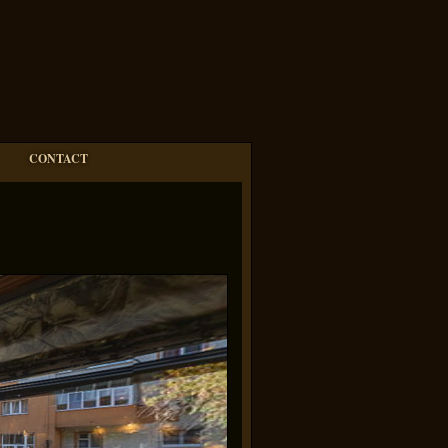
CONTACT