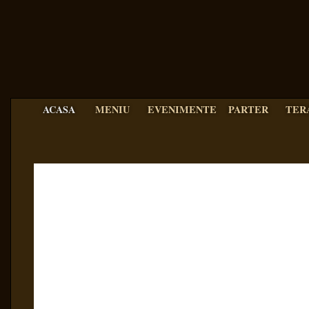
ACASA
MENIU
EVENIMENTE
PARTER
TER