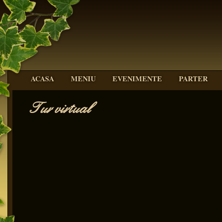
ACASA
MENIU
EVENIMENTE
PARTER
Tur virtual