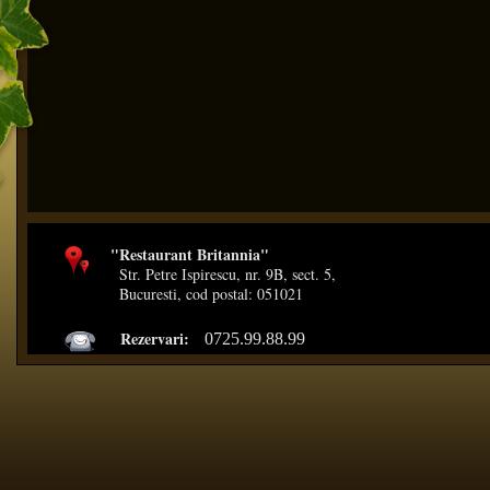
"Restaurant Britannia"
Str. Petre Ispirescu, nr. 9B, sect. 5,
Bucuresti, cod postal: 051021
Rezervari:
0725.99.88.99